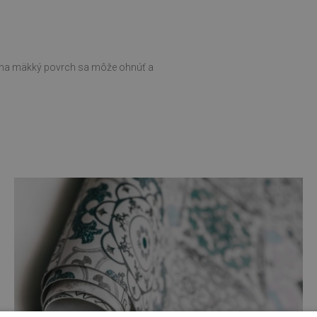
ní na mäkký povrch sa môže ohnúť a