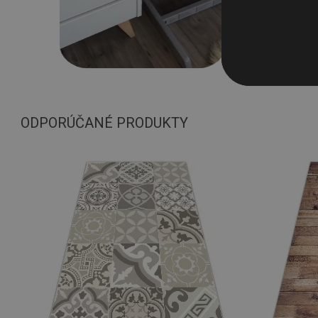
ODPORÚČANÉ PRODUKTY