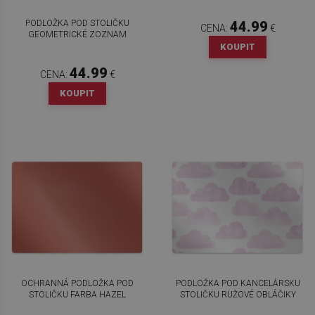
PODLOŽKA POD STOLIČKU
44.99
CENA:
€
GEOMETRICKÉ ZOZNAM
KOUPIT
44.99
CENA:
€
KOUPIT
OCHRANNÁ PODLOŽKA POD
PODLOŽKA POD KANCELÁRSKU
STOLIČKU FARBA HAZEL
STOLIČKU RUŽOVÉ OBLÁČIKY