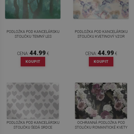
PODLOŽKA POD KANCELÁRSKU
PODLOŽKA POD KANCELÁRSKU
STOLIČKU TEMNÝ LES
STOLIČKU KVETINOVÝ VZOR
44.99
44.99
CENA:
€
CENA:
€
KOUPIT
KOUPIT
PODLOŽKA POD KANCELÁRSKU
OCHRANNÁ PODLOŽKA POD
STOLIČKU ŠEDÁ SRDCE
STOLIČKU ROMANTICKÉ KVETY