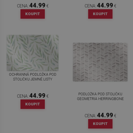
44.99
44.99
CENA:
€
CENA:
€
KOUPIT
KOUPIT
OCHRANNÁ PODLOŽKA POD
STOLIČKU JEMNÉ LISTY
PODLOŽKA POD STOLIČKU
44.99
CENA:
€
GEOMETRIA HERRINGBONE
KOUPIT
44.99
CENA:
€
KOUPIT