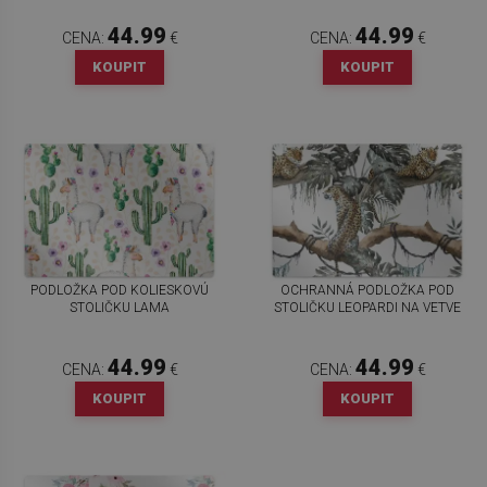
44.99
44.99
CENA:
€
CENA:
€
KOUPIT
KOUPIT
PODLOŽKA POD KOLIESKOVÚ
OCHRANNÁ PODLOŽKA POD
STOLIČKU LAMA
STOLIČKU LEOPARDI NA VETVE
44.99
44.99
CENA:
€
CENA:
€
KOUPIT
KOUPIT