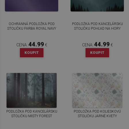
OCHRANNÁ PODLOŽKA POD
PODLOŽKA POD KANCELÁRSKU
STOLIČKU FARBA ROYAL NAVY
STOLIČKU POHĽAD NA HORY
44.99
44.99
CENA:
€
CENA:
€
KOUPIT
KOUPIT
PODLOŽKA POD KANCELÁRSKU
PODLOŽKA POD KOLIESKOVÚ
STOLIČKU MISTY FOREST
STOLIČKU JARNÉ KVETY