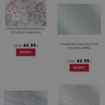
PODLOŽKA POD KOLIESKOVÚ
STOLIČKU FLAMINGOS
OCHRANNÁ PODLOŽKA POD
44.99
CENA:
€
STOLIČKU ZEBRA
KOUPIT
44.99
CENA:
€
KOUPIT