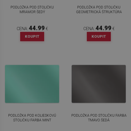
PODLOŽKA POD STOLIČKU
PODLOŽKA POD STOLIČKU
MRAMOR ŠEDÝ
GEOMETRICKÁ ŠTRUKTÚRA
44.99
44.99
CENA:
€
CENA:
€
KOUPIT
KOUPIT
PODLOŽKA POD KOLIESKOVÚ
PODLOŽKA POD STOLIČKU FARBA
STOLIČKU FARBA MINT
TMAVO ŠEDÁ