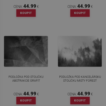
44.99
44.99
CENA:
€
CENA:
€
KOUPIT
KOUPIT
PODLOŽKA POD STOLIČKU
PODLOŽKA POD KANCELÁRSKU
ABSTRAKCIE GRAFIT
STOLIČKU MISTY FOREST
44.99
44.99
CENA:
€
CENA:
€
KOUPIT
KOUPIT