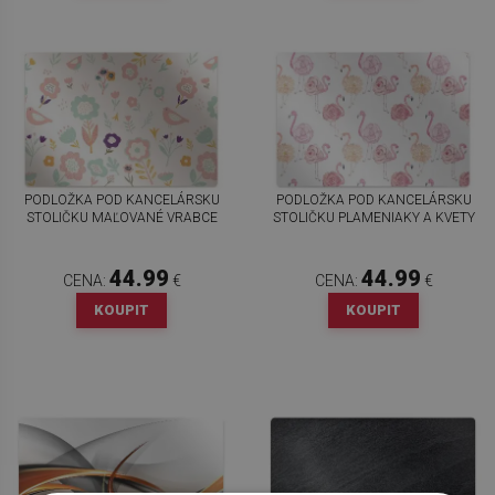
PODLOŽKA POD KANCELÁRSKU
PODLOŽKA POD KANCELÁRSKU
STOLIČKU MAĽOVANÉ VRABCE
STOLIČKU PLAMENIAKY A KVETY
44.99
44.99
CENA:
€
CENA:
€
KOUPIT
KOUPIT