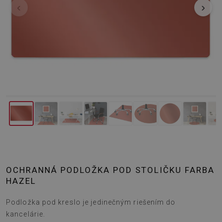
‹
›
OCHRANNÁ PODLOŽKA POD STOLIČKU FARBA
HAZEL
Podložka pod kreslo je jedinečným riešením do
kancelárie.