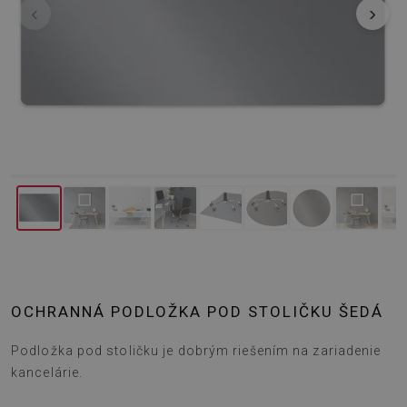
‹
›
OCHRANNÁ PODLOŽKA POD STOLIČKU ŠEDÁ
Podložka pod stoličku je dobrým riešením na zariadenie
kancelárie.