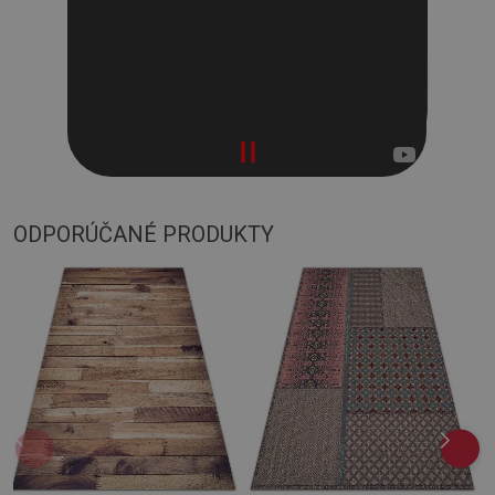
ODPORÚČANÉ PRODUKTY