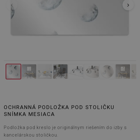
‹
›
OCHRANNÁ PODLOŽKA POD STOLIČKU
SNÍMKA MESIACA
Podložka pod kreslo je originálnym riešením do izby s
kancelárskou stoličkou.