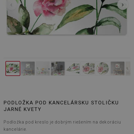
‹
›
PODLOŽKA POD KANCELÁRSKU STOLIČKU
JARNÉ KVETY
Podložka pod kreslo je dobrým riešením na dekoráciu
kancelárie.