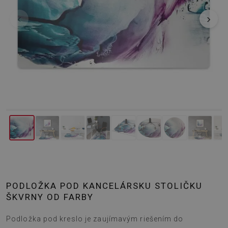
‹
›
PODLOŽKA POD KANCELÁRSKU STOLIČKU
ŠKVRNY OD FARBY
Podložka pod kreslo je zaujímavým riešením do