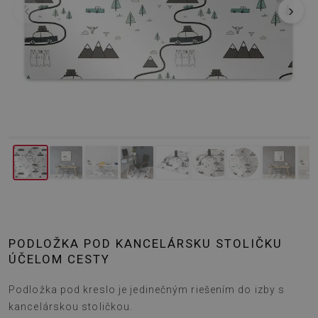
‹
›
PODLOŽKA POD KANCELÁRSKU STOLIČKU
ÚČELOM CESTY
Podložka pod kreslo je jedinečným riešením do izby s
kancelárskou stoličkou.