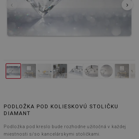
‹
›
PODLOŽKA POD KOLIESKOVÚ STOLIČKU
DIAMANT
Podložka pod kreslo bude rozhodne užitočná v každej
miestnosti s/so kancelárskymi stoličkami.