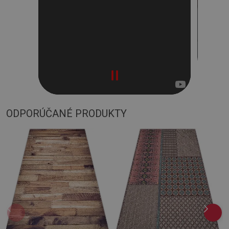
ODPORÚČANÉ PRODUKTY