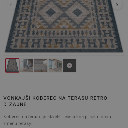
‹
›
VONKAJŠÍ KOBEREC NA TERASU RETRO
DIZAJNE
Koberec na terasu je skvelé riešenie na prázdninovú
zmenu terasy.