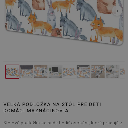
‹
›
VEĽKÁ PODLOŽKA NA STÔL PRE DETI
DOMÁCI MAZNÁČIKOVIA
Stolová podložka sa bude hodiť osobám, ktoré pracujú z