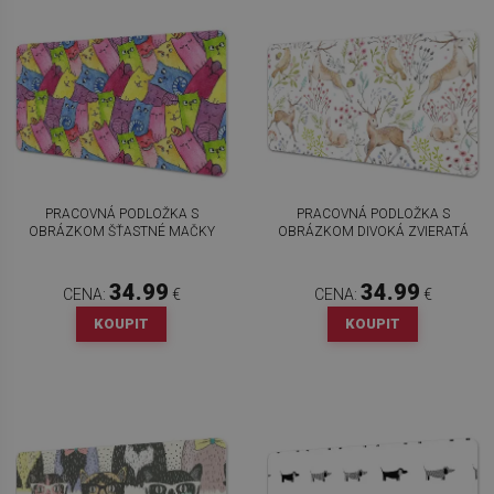
PRACOVNÁ PODLOŽKA S
PRACOVNÁ PODLOŽKA S
OBRÁZKOM ŠŤASTNÉ MAČKY
OBRÁZKOM DIVOKÁ ZVIERATÁ
34.99
34.99
CENA:
€
CENA:
€
KOUPIT
KOUPIT