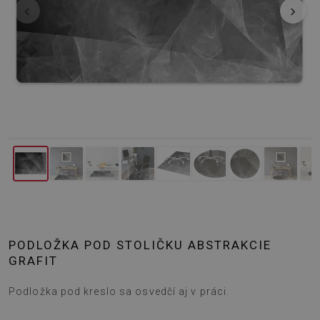
‹
›
PODLOŽKA POD STOLIČKU ABSTRAKCIE
GRAFIT
Podložka pod kreslo sa osvedčí aj v práci.