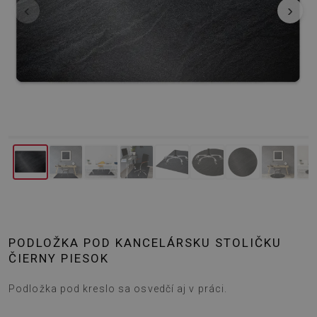
‹
›
PODLOŽKA POD KANCELÁRSKU STOLIČKU
ČIERNY PIESOK
Podložka pod kreslo sa osvedčí aj v práci.