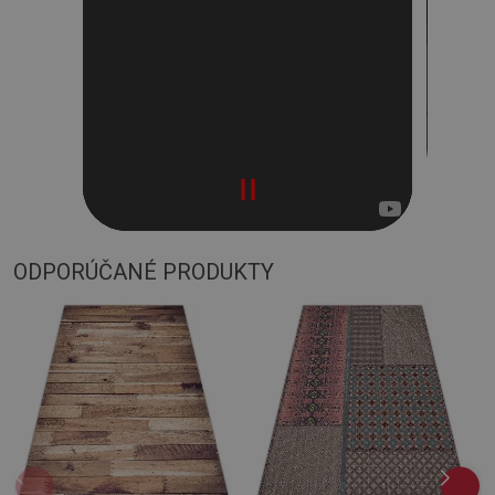
ODPORÚČANÉ PRODUKTY