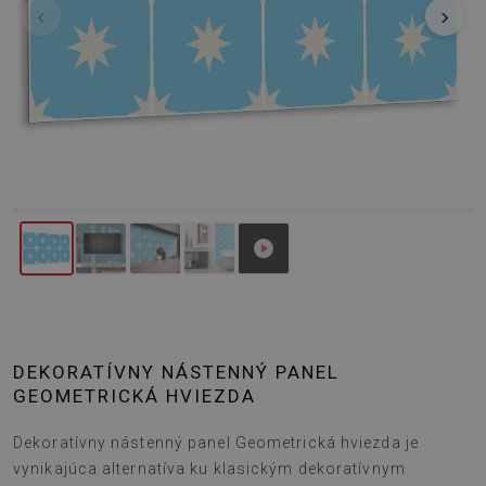
‹
›
DEKORATÍVNY NÁSTENNÝ PANEL
GEOMETRICKÁ HVIEZDA
Dekoratívny nástenný panel Geometrická hviezda je
vynikajúca alternatíva ku klasickým dekoratívnym