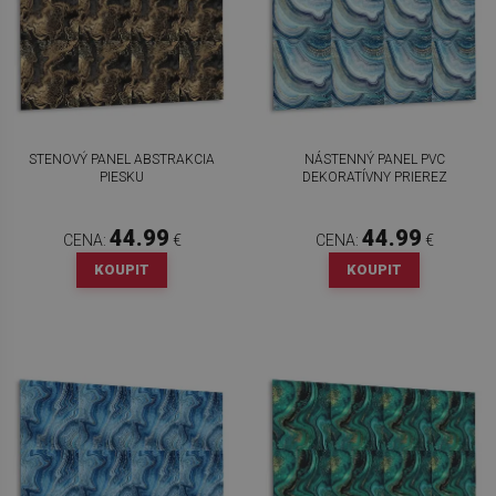
STENOVÝ PANEL ABSTRAKCIA
NÁSTENNÝ PANEL PVC
PIESKU
DEKORATÍVNY PRIEREZ
44.99
44.99
CENA:
€
CENA:
€
KOUPIT
KOUPIT