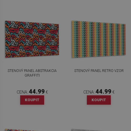
STENOVÝ PANEL ABSTRAKCIA
STENOVÝ PANEL RETRO VZOR
GRAFFITI
44.99
44.99
CENA:
€
CENA:
€
KOUPIT
KOUPIT