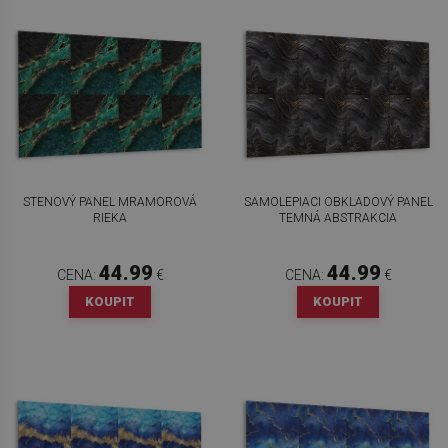
STENOVÝ PANEL MRAMOROVÁ
SAMOLEPIACI OBKLADOVÝ PANEL
RIEKA
TEMNÁ ABSTRAKCIA
44.99
44.99
CENA:
€
CENA:
€
KOUPIT
KOUPIT