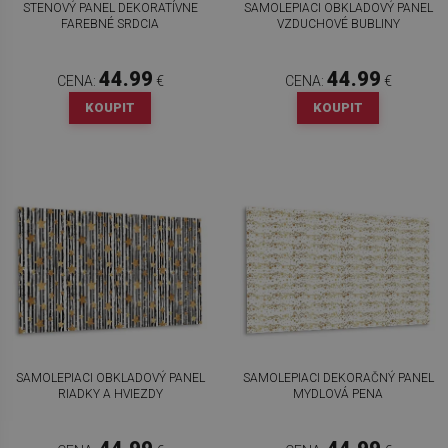
STENOVÝ PANEL DEKORATÍVNE
SAMOLEPIACI OBKLADOVÝ PANEL
FAREBNÉ SRDCIA
VZDUCHOVÉ BUBLINY
44.99
44.99
CENA:
€
CENA:
€
KOUPIT
KOUPIT
SAMOLEPIACI OBKLADOVÝ PANEL
SAMOLEPIACI DEKORAČNÝ PANEL
RIADKY A HVIEZDY
MYDLOVÁ PENA