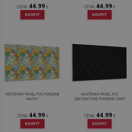
44.99
44.99
CENA:
€
CENA:
€
KOUPIT
KOUPIT
NÁSTENNÝ PANEL PVC FAREBNÉ
NÁSTENNÝ PANEL PVC
MAČKY
DEKORATÍVNE FAREBNÉ ČIARY
44.99
44.99
CENA:
€
CENA:
€
KOUPIT
KOUPIT