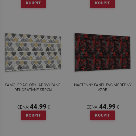
KOUPIT
KOUPIT
SAMOLEPIACI OBKLADOVÝ PANEL
NÁSTENNÝ PANEL PVC MODERNÝ
DEKORATÍVNE SRDCIA
VZOR
44.99
44.99
CENA:
€
CENA:
€
KOUPIT
KOUPIT