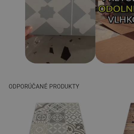
ODPORÚČANÉ PRODUKTY