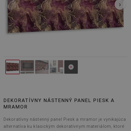
‹
›
DEKORATÍVNY NÁSTENNÝ PANEL PIESK A
MRAMOR
Dekoratívny nástenný panel Piesk a mramor je vynikajúca
alternatíva ku klasickým dekoratívnym materiálom, ktoré