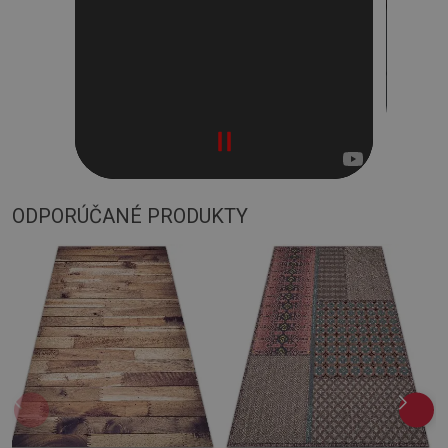
ODPORÚČANÉ PRODUKTY