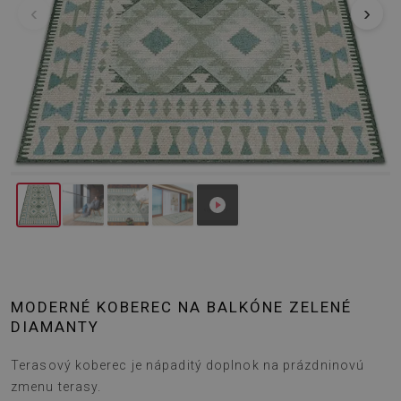
‹
›
MODERNÉ KOBEREC NA BALKÓNE ZELENÉ
DIAMANTY
Terasový koberec je nápaditý doplnok na prázdninovú
zmenu terasy.