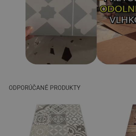
ODPORÚČANÉ PRODUKTY