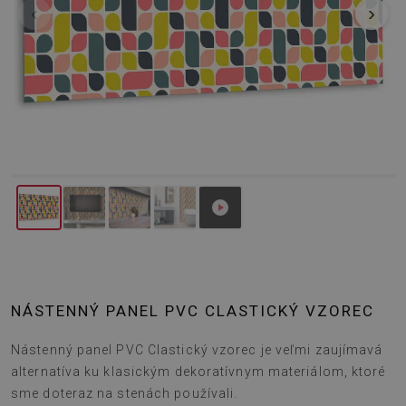
‹
›
NÁSTENNÝ PANEL PVC CLASTICKÝ VZOREC
Nástenný panel PVC Clastický vzorec je veľmi zaujímavá
alternatíva ku klasickým dekoratívnym materiálom, ktoré
sme doteraz na stenách používali.