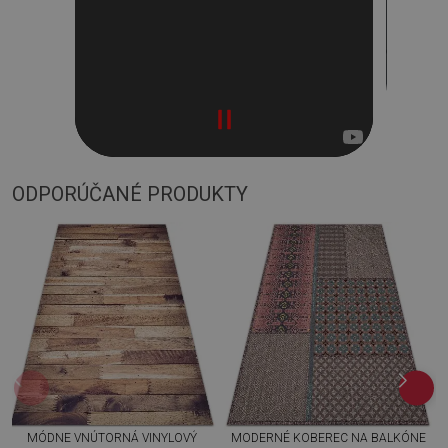
ODPORÚČANÉ PRODUKTY
MÓDNE VNÚTORNÁ VINYLOVÝ
MODERNÉ KOBEREC NA BALKÓNE