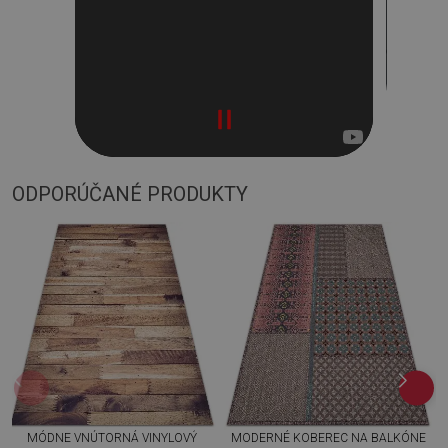
ODPORÚČANÉ PRODUKTY
MÓDNE VNÚTORNÁ VINYLOVÝ
MODERNÉ KOBEREC NA BALKÓNE