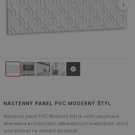
‹
›
NÁSTENNÝ PANEL PVC MODERNÝ ŠTÝL
Nástenný panel PVC Moderný štýl je veľmi zaujímavá
alternatíva ku klasickým dekoratívnym materiálom, ktoré
sme doteraz na stenách používali.