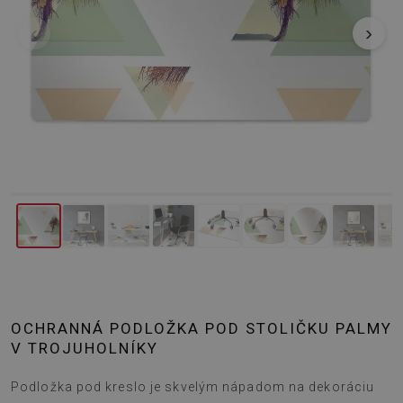
‹
›
OCHRANNÁ PODLOŽKA POD STOLIČKU PALMY
V TROJUHOLNÍKY
Podložka pod kreslo je skvelým nápadom na dekoráciu