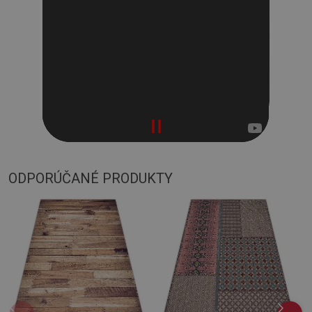
ODPORÚČANÉ PRODUKTY