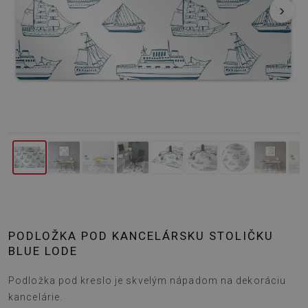
‹
›
PODLOŽKA POD KANCELÁRSKU STOLIČKU
BLUE LODE
Podložka pod kreslo je skvelým nápadom na dekoráciu
kancelárie.