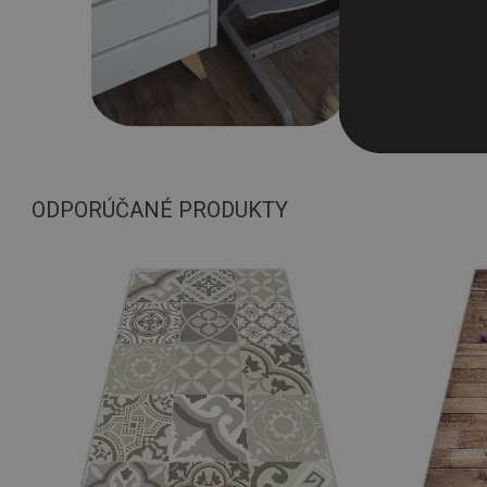
ODPORÚČANÉ PRODUKTY