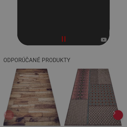
ODPORÚČANÉ PRODUKTY