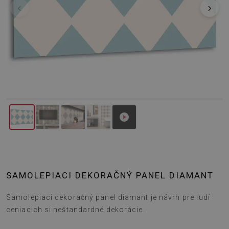
‹
›
SAMOLEPIACI DEKORAČNÝ PANEL DIAMANT
Samolepiaci dekoračný panel diamant je návrh pre ľudí
ceniacich si neštandardné dekorácie.