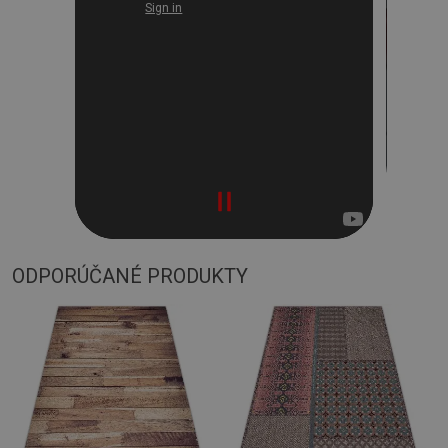
ODPORÚČANÉ PRODUKTY