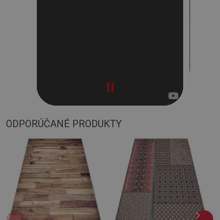
ODPORÚČANÉ PRODUKTY