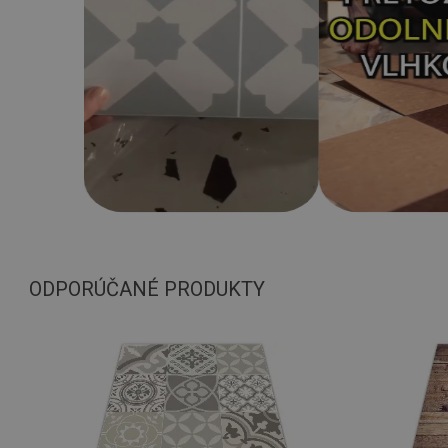
ODPORÚČANÉ PRODUKTY