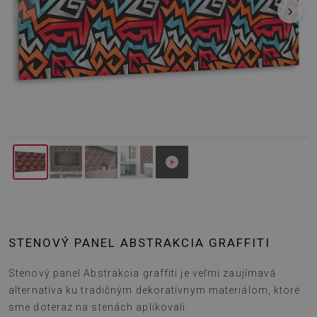
‹
›
STENOVÝ PANEL ABSTRAKCIA GRAFFITI
Stenový panel Abstrakcia graffiti je veľmi zaujímavá
alternatíva ku tradičným dekoratívnym materiálom, ktoré
sme doteraz na stenách aplikovali.