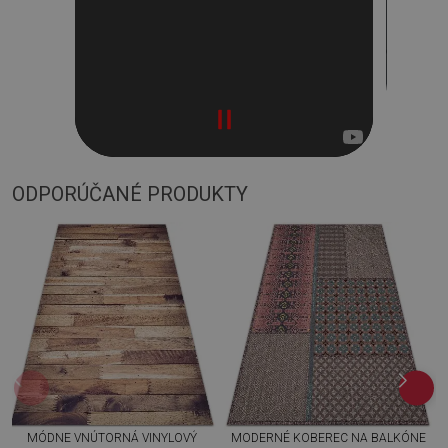
ODPORÚČANÉ PRODUKTY
MÓDNE VNÚTORNÁ VINYLOVÝ
MODERNÉ KOBEREC NA BALKÓNE