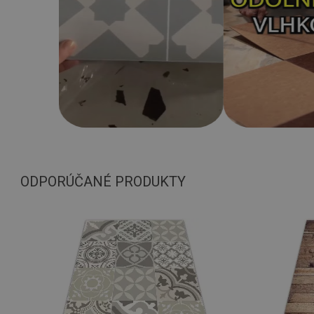
ODPORÚČANÉ PRODUKTY