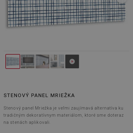
STENOVÝ PANEL MRIEŽKA
Stenový panel Mriežka je veľmi zaujímavá alternatíva ku
tradičným dekoratívnym materiálom, ktoré sme doteraz
na stenách aplikovali.