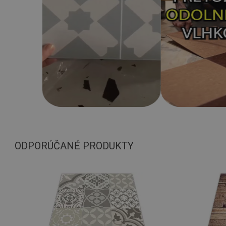
ODPORÚČANÉ PRODUKTY