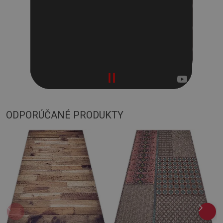
ODPORÚČANÉ PRODUKTY