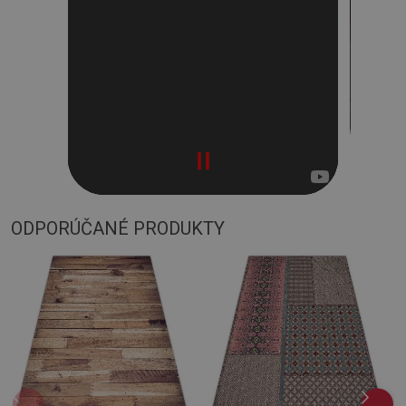
ODPORÚČANÉ PRODUKTY