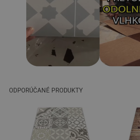
ODPORÚČANÉ PRODUKTY