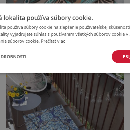
 lokalita používa súbory cookie.
ita používa súbory cookie na zlepšenie používateľskej skúsenost
ality vyjadrujete súhlas s používaním všetkých súborov cookie v 
nia súborov cookie.
Prečítať viac
ODROBNOSTI
PRI