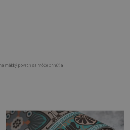
ní na mäkký povrch sa môže ohnúť a