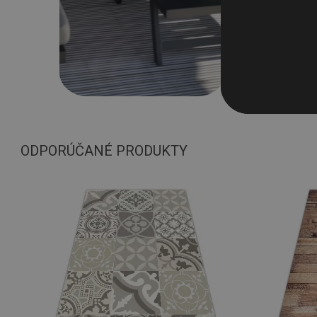
ODPORÚČANÉ PRODUKTY