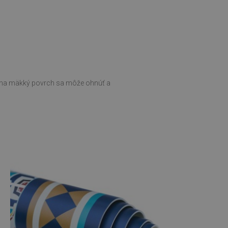
ní na mäkký povrch sa môže ohnúť a