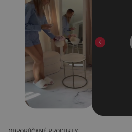
ODPORÚČANÉ PRODUKTY