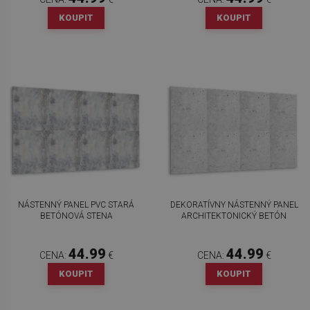
KOUPIT
KOUPIT
NÁSTENNÝ PANEL PVC STARÁ
DEKORATÍVNY NÁSTENNÝ PANEL
BETÓNOVÁ STENA
ARCHITEKTONICKÝ BETÓN
44.99
44.99
CENA:
€
CENA:
€
KOUPIT
KOUPIT