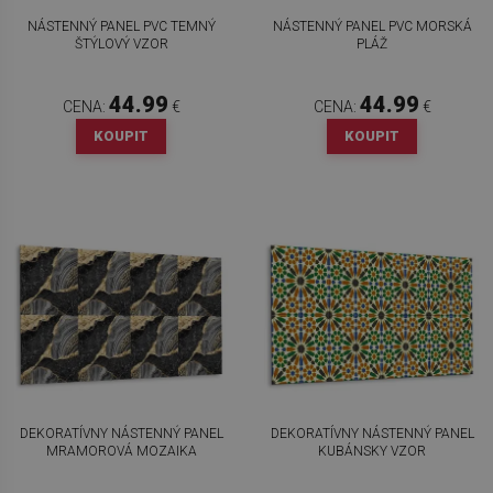
NÁSTENNÝ PANEL PVC TEMNÝ
NÁSTENNÝ PANEL PVC MORSKÁ
ŠTÝLOVÝ VZOR
PLÁŽ
44.99
44.99
CENA:
€
CENA:
€
KOUPIT
KOUPIT
DEKORATÍVNY NÁSTENNÝ PANEL
DEKORATÍVNY NÁSTENNÝ PANEL
MRAMOROVÁ MOZAIKA
KUBÁNSKY VZOR