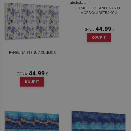
SAMOLEPÍCÍ PANEL NA ZEĎ
MORSKÁ ABSTRAKCIA
44.99
CENA:
€
KOUPIT
PANEL NA STENU AZULEJOS
44.99
CENA:
€
KOUPIT