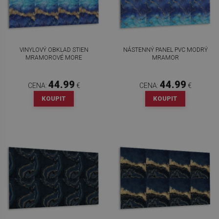
VINYLOVÝ OBKLAD STIEN
NÁSTENNÝ PANEL PVC MODRÝ
MRAMOROVÉ MORE
MRAMOR
44.99
44.99
CENA:
€
CENA:
€
KOUPIT
KOUPIT