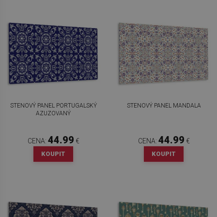
STENOVÝ PANEL PORTUGALSKÝ
STENOVÝ PANEL MANDALA
AZUZOVANÝ
44.99
44.99
CENA:
€
CENA:
€
KOUPIT
KOUPIT