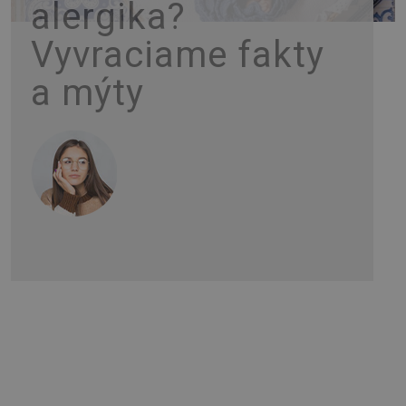
alergika?
Vyvraciame fakty
a mýty